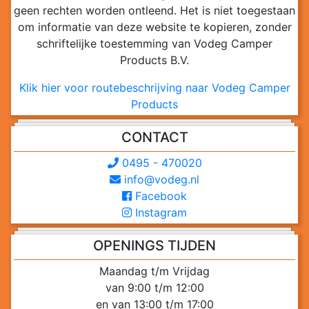
geen rechten worden ontleend. Het is niet toegestaan
om informatie van deze website te kopieren, zonder
schriftelijke toestemming van Vodeg Camper
Products B.V.
Klik hier voor routebeschrijving naar Vodeg Camper
Products
CONTACT
0495 - 470020
info@vodeg.nl
Facebook
Instagram
OPENINGS TIJDEN
Maandag t/m Vrijdag
van 9:00 t/m 12:00
en van 13:00 t/m 17:00