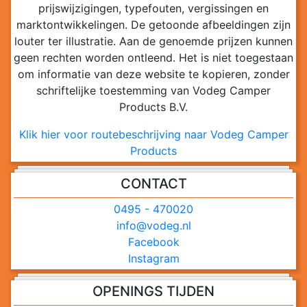
prijswijzigingen, typefouten, vergissingen en
marktontwikkelingen. De getoonde afbeeldingen zijn
louter ter illustratie. Aan de genoemde prijzen kunnen
geen rechten worden ontleend. Het is niet toegestaan
om informatie van deze website te kopieren, zonder
schriftelijke toestemming van Vodeg Camper
Products B.V.
Klik hier voor routebeschrijving naar Vodeg Camper
Products
CONTACT
0495 - 470020
info@vodeg.nl
Facebook
Instagram
OPENINGS TIJDEN