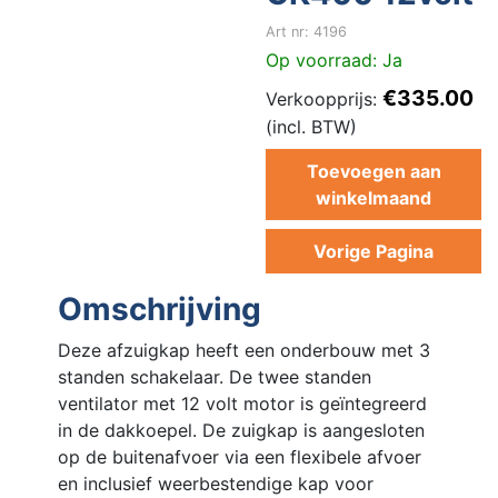
Art nr: 4196
Op voorraad: Ja
€335.00
Verkoopprijs:
(incl. BTW)
Toevoegen aan
winkelmaand
Vorige Pagina
Omschrijving
Deze afzuigkap heeft een onderbouw met 3
standen schakelaar. De twee standen
ventilator met 12 volt motor is geïntegreerd
in de dakkoepel. De zuigkap is aangesloten
op de buitenafvoer via een flexibele afvoer
en inclusief weerbestendige kap voor